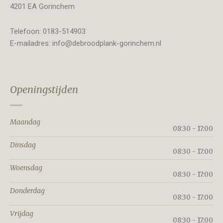
4201 EA Gorinchem
Telefoon: 0183-514903
E-mailadres: info@debroodplank-gorinchem.nl
Openingstijden
Maandag
08:30 - 17:00
Dinsdag
08:30 - 17:00
Woensdag
08:30 - 17:00
Donderdag
08:30 - 17:00
Vrijdag
08:30 - 17:00