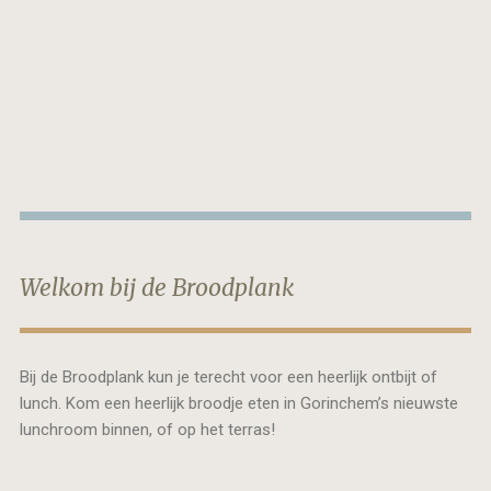
Welkom bij de Broodplank
Bij de Broodplank kun je terecht voor een heerlijk ontbijt of
lunch. Kom een heerlijk broodje eten in Gorinchem’s nieuwste
lunchroom binnen, of op het terras!