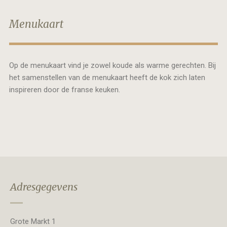
Menukaart
Op de menukaart vind je zowel koude als warme gerechten. Bij
het samenstellen van de menukaart heeft de kok zich laten
inspireren door de franse keuken.
Adresgegevens
Grote Markt 1